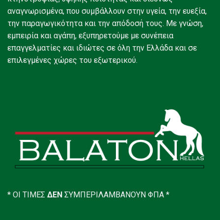
αναγνωρισμένα, που συμβάλλουν στην υγεία, την ευεξία,
την παραγωγικότητα και την απόδοσή τους. Με γνώση,
εμπειρία και αγάπη, εξυπηρετούμε με συνέπεια
επαγγελματίες και ιδιώτες σε όλη την Ελλάδα και σε
επιλεγμένες χώρες του εξωτερικού.
* ΟΙ ΤΙΜΕΣ
ΔΕΝ
ΣΥΜΠΕΡΙΛΑΜΒΑΝΟΥΝ
ΦΠΑ *