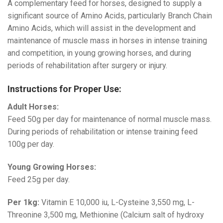
A complementary feed for horses, designed to supply a
significant source of Amino Acids, particularly Branch Chain
Amino Acids, which will assist in the development and
maintenance of muscle mass in horses in intense training
and competition, in young growing horses, and during
periods of rehabilitation after surgery or injury.
Instructions for Proper Use:
Adult Horses:
Feed 50g per day for maintenance of normal muscle mass.
During periods of rehabilitation or intense training feed
100g per day.
Young Growing Horses:
Feed 25g per day.
Per 1kg:
Vitamin E 10,000 iu, L-Cysteine 3,550 mg, L-
Threonine 3,500 mg, Methionine (Calcium salt of hydroxy