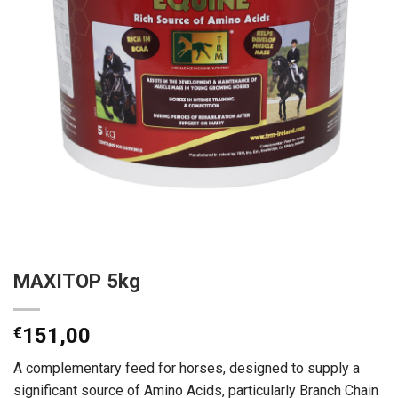
MAXITOP 5kg
€
151,00
A complementary feed for horses, designed to supply a
significant source of Amino Acids, particularly Branch Chain