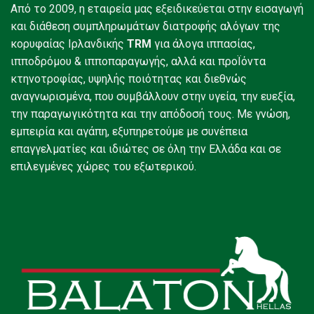
Από το 2009, η εταιρεία μας εξειδικεύεται στην εισαγωγή
και διάθεση συμπληρωμάτων διατροφής αλόγων της
κορυφαίας Ιρλανδικής
TRM
για άλογα ιππασίας,
ιπποδρόμου & ιπποπαραγωγής, αλλά και προΪόντα
κτηνοτροφίας, υψηλής ποιότητας και διεθνώς
αναγνωρισμένα, που συμβάλλουν στην υγεία, την ευεξία,
την παραγωγικότητα και την απόδοσή τους. Με γνώση,
εμπειρία και αγάπη, εξυπηρετούμε με συνέπεια
επαγγελματίες και ιδιώτες σε όλη την Ελλάδα και σε
επιλεγμένες χώρες του εξωτερικού.