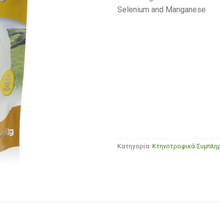
Selenium and Manganese
Κατηγορία:
Κτηνοτροφικά Συμπλ