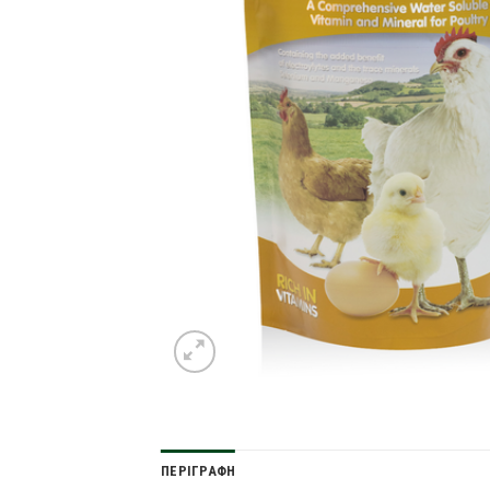
ΠΕΡΙΓΡΑΦΉ